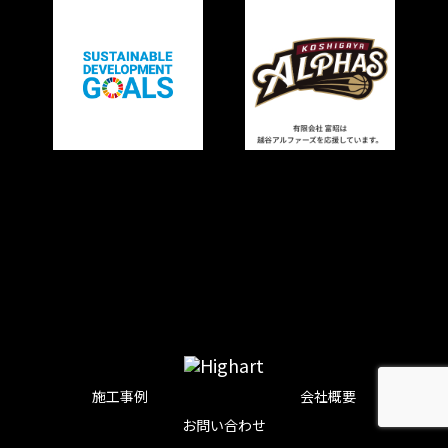
施工事例
会社概要
お問い合わせ