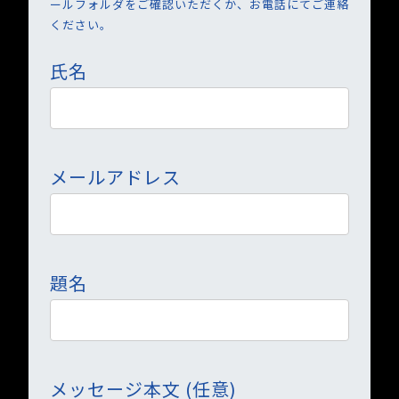
ールフォルダをご確認いただくか、お電話にてご連絡
ください。
氏名
メールアドレス
題名
メッセージ本文 (任意)